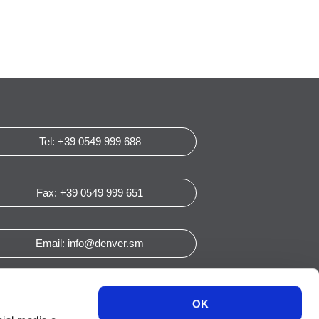
Tel: +39 0549 999 688
Fax: +39 0549 999 651
Email: info@denver.sm
OK