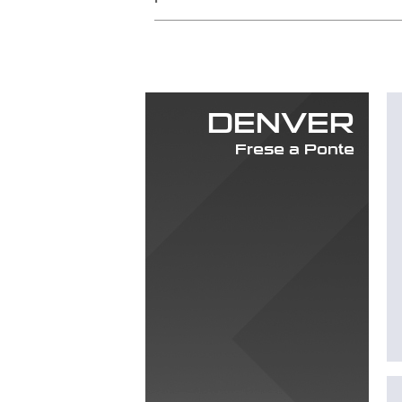
DENVER
Frese a Ponte