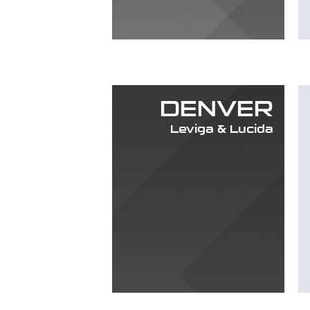
DENVER
Leviga & Lucida