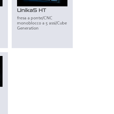
Unika5 HT
fresa a ponte/CNC
monoblocco a 5 assi/Cube
Generation