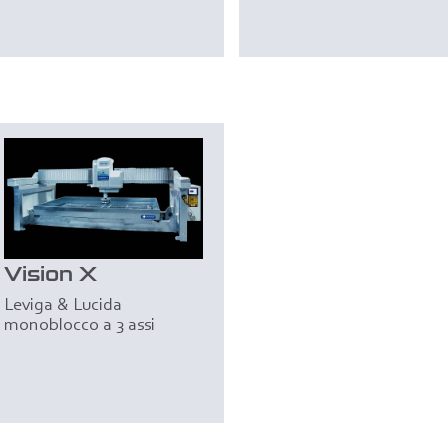
Vision X
Leviga & Lucida
monoblocco a 3 assi