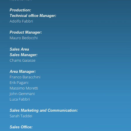
Production:
Technical office Manager:
Adolfo Fabbri
Product Manager:
Mauro Bedocchi
Sales Area
Sales Manager:
Chams Gaiasse
Area Manager:
Franco Baracchini
Erik Pagani
Massimo Moretti
John Gemmani
Luca Fabbri
Sales Marketing and Communication:
Sarah Taddei
Sales Office: