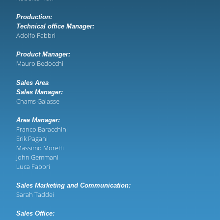
Production:
Technical office Manager:
Adolfo Fabbri
Product Manager:
Mauro Bedocchi
Sales Area
Sales Manager:
Chams Gaiasse
Area Manager:
Franco Baracchini
Erik Pagani
Massimo Moretti
John Gemmani
Luca Fabbri
Sales Marketing and Communication:
Sarah Taddei
Sales Office: