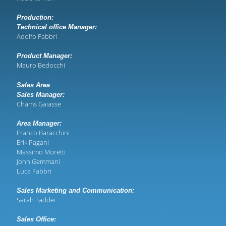
Production:
Technical office Manager:
Adolfo Fabbri
Product Manager:
Mauro Bedocchi
Sales Area
Sales Manager:
Chams Gaiasse
Area Manager:
Franco Baracchini
Erik Pagani
Massimo Moretti
John Gemmani
Luca Fabbri
Sales Marketing and Communication:
Sarah Taddei
Sales Office: