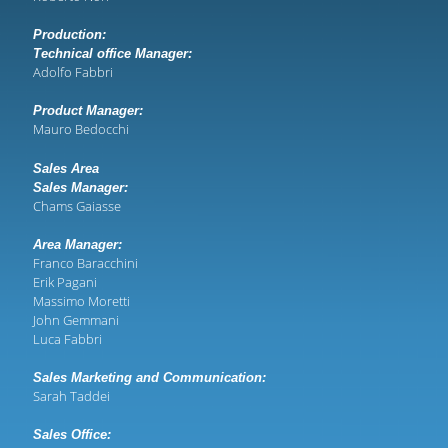
Production:
Technical office Manager:
Adolfo Fabbri
Product Manager:
Mauro Bedocchi
Sales Area
Sales Manager:
Chams Gaiasse
Area Manager:
Franco Baracchini
Erik Pagani
Massimo Moretti
John Gemmani
Luca Fabbri
Sales Marketing and Communication:
Sarah Taddei
Sales Office: