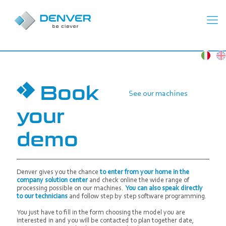
Book
See our machines
your
demo
Denver gives you the chance
to enter from your home in the
company solution center
and check online the wide range of
processing possible on our machines.
You can also speak directly
to our technicians
and follow step by step software programming.
You just have to fill in the form choosing the model you are
interested in and you will be contacted to plan together date,