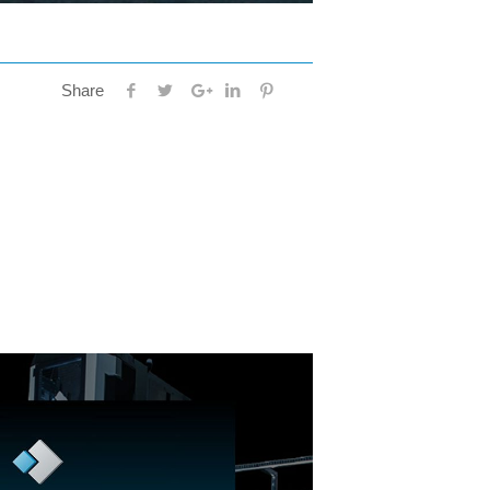
Share