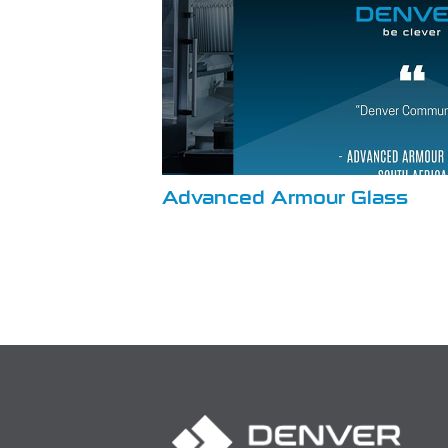
Advanced Armour Glass