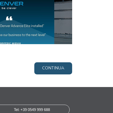
CONTINUA
Tel: +39 0549 999 688