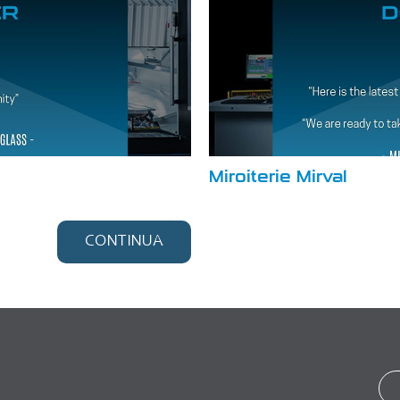
Miroiterie Mirval
CONTINUA