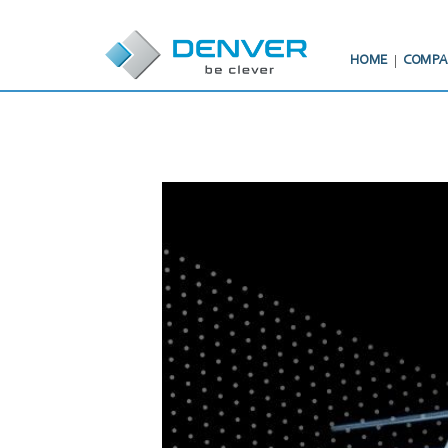
HOME
COMPA