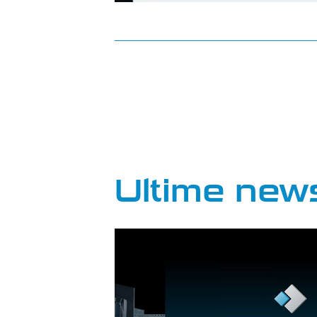
Ultime new