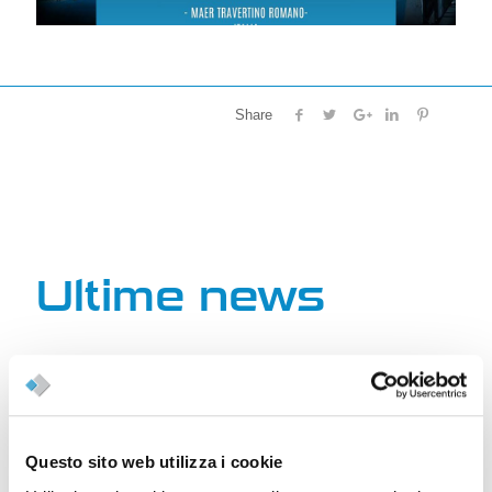
Share
Ultime news
Questo sito web utilizza i cookie