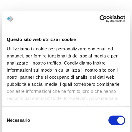
Questo sito web utilizza i cookie
Utilizziamo i cookie per personalizzare contenuti ed
annunci, per fornire funzionalità dei social media e per
analizzare il nostro traffico. Condividiamo inoltre
informazioni sul modo in cui utilizza il nostro sito con i
nostri partner che si occupano di analisi dei dati web,
pubblicità e social media, i quali potrebbero combinarle
con altre informazioni che ha fornito loro o che hanno
raccolto dal suo utilizzo dei loro servizi. Acconsenta ai
nostri cookie se continua ad utilizzare il nostro sito web.
Selezione
Necessario
del
consenso