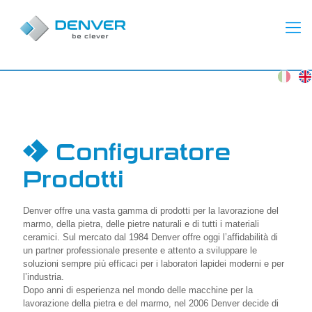
Configuratore
Prodotti
Denver offre una vasta gamma di prodotti per la lavorazione del
marmo, della pietra, delle pietre naturali e di tutti i materiali
ceramici. Sul mercato dal 1984 Denver offre oggi l’affidabilità di
un partner professionale presente e attento a sviluppare le
soluzioni sempre più efficaci per i laboratori lapidei moderni e per
l’industria.
Dopo anni di esperienza nel mondo delle macchine per la
lavorazione della pietra e del marmo, nel 2006 Denver decide di