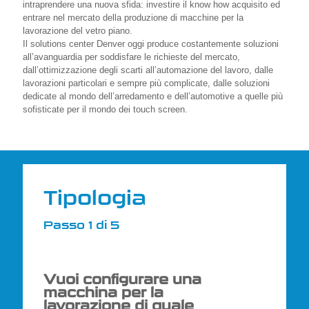
intraprendere una nuova sfida: investire il know how acquisito ed
entrare nel mercato della produzione di macchine per la
lavorazione del vetro piano.
Il solutions center Denver oggi produce costantemente soluzioni
all’avanguardia per soddisfare le richieste del mercato,
dall’ottimizzazione degli scarti all’automazione del lavoro, dalle
lavorazioni particolari e sempre più complicate, dalle soluzioni
dedicate al mondo dell’arredamento e dell’automotive a quelle più
sofisticate per il mondo dei touch screen.
Tipologia
Passo 1 di 5
Vuoi configurare una
macchina per la
lavorazione di quale