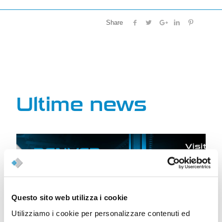
Share
Ultime news
Questo sito web utilizza i cookie
Utilizziamo i cookie per personalizzare contenuti ed