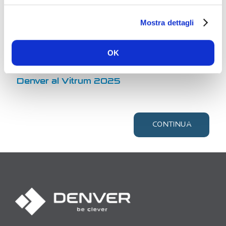
Mostra dettagli
OK
Denver al Vitrum 2025
CONTINUA