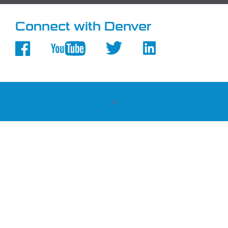
Connect with Denver
Powered by
Studio Leonardo