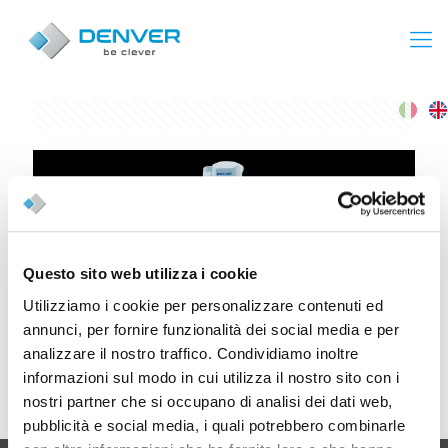
Questo sito web utilizza i cookie
Utilizziamo i cookie per personalizzare contenuti ed
annunci, per fornire funzionalità dei social media e per
analizzare il nostro traffico. Condividiamo inoltre
Vision X
informazioni sul modo in cui utilizza il nostro sito con i
nostri partner che si occupano di analisi dei dati web,
pubblicità e social media, i quali potrebbero combinarle